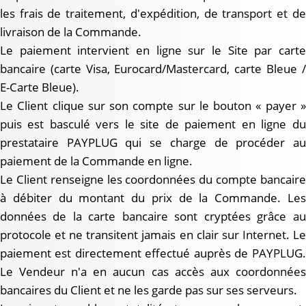
les frais de traitement, d'expédition, de transport et de
livraison de la Commande.
Le paiement intervient en ligne sur le Site par carte
bancaire (carte Visa, Eurocard/Mastercard, carte Bleue /
E-Carte Bleue).
Le Client clique sur son compte sur le bouton « payer »
puis est basculé vers le site de paiement en ligne du
prestataire PAYPLUG qui se charge de procéder au
paiement de la Commande en ligne.
Le Client renseigne les coordonnées du compte bancaire
à débiter du montant du prix de la Commande. Les
données de la carte bancaire sont cryptées grâce au
protocole et ne transitent jamais en clair sur Internet. Le
paiement est directement effectué auprès de PAYPLUG.
Le Vendeur n'a en aucun cas accès aux coordonnées
bancaires du Client et ne les garde pas sur ses serveurs.