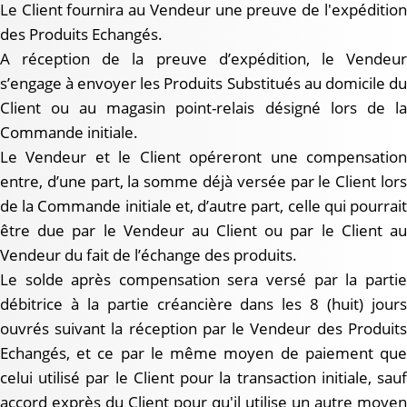
Le Client fournira au Vendeur une preuve de l'expédition
des Produits Echangés.
A réception de la preuve d’expédition, le Vendeur
s’engage à envoyer les Produits Substitués au domicile du
Client ou au magasin point-relais désigné lors de la
Commande initiale.
Le Vendeur et le Client opéreront une compensation
entre, d’une part, la somme déjà versée par le Client lors
de la Commande initiale et, d’autre part, celle qui pourrait
être due par le Vendeur au Client ou par le Client au
Vendeur du fait de l’échange des produits.
Le solde après compensation sera versé par la partie
débitrice à la partie créancière dans les 8 (huit) jours
ouvrés suivant la réception par le Vendeur des Produits
Echangés, et ce par le même moyen de paiement que
celui utilisé par le Client pour la transaction initiale, sauf
accord exprès du Client pour qu'il utilise un autre moyen