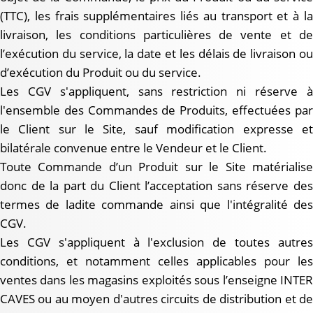
(TTC), les frais supplémentaires liés au transport et à la
livraison, les conditions particulières de vente et de
l’exécution du service, la date et les délais de livraison ou
d’exécution du Produit ou du service.
Les CGV s'appliquent, sans restriction ni réserve à
l'ensemble des Commandes de Produits, effectuées par
le Client sur le Site, sauf modification expresse et
bilatérale convenue entre le Vendeur et le Client.
Toute Commande d’un Produit sur le Site matérialise
donc de la part du Client l’acceptation sans réserve des
termes de ladite commande ainsi que l'intégralité des
CGV.
Les CGV s'appliquent à l'exclusion de toutes autres
conditions, et notamment celles applicables pour les
ventes dans les magasins exploités sous l’enseigne INTER
CAVES ou au moyen d'autres circuits de distribution et de