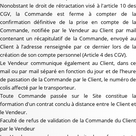
Nonobstant le droit de rétractation visé à l'article 10 des
CGV, la Commande est ferme à compter de la
confirmation définitive de la prise en compte de la
Commande, notifiée par le Vendeur au Client par mail
contenant un récapitulatif de la Commande, envoyé au
Client à l’adresse renseignée par ce dernier lors de la
création de son compte personnel (Article 4 des CGV).
Le Vendeur communique également au Client, dans ce
mail ou par mail séparé en fonction du jour et de l’heure
de passation de la Commande par le Client, le numéro de
colis affecté par le transporteur.
Toute Commande passée sur le Site constitue la
formation d'un contrat conclu à distance entre le Client et
le Vendeur.
Faculté de refus de validation de la Commande du Client
par le Vendeur