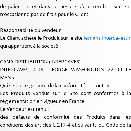
de paiement et dans la mesure où le remboursement
n'occasionne pas de frais pour le Client.
Responsabilité du vendeur
Le Client achète le Produit sur le site
lemans.intercaves.fr
qui appartient à la société :
CANA DISTRIBUTION (INTERCAVES)
INTERCAVES, 4 PL GEORGE WASHINGTON 72000 LE
MANS
Qui se porte garante de la conformité du contrat.
Les Produits vendus sur le Site sont conformes à la
réglementation en vigueur en France
Le Vendeur est tenu :
des défauts de conformité des Produits dans les
conditions des articles L.217-4 et suivants du Code de la