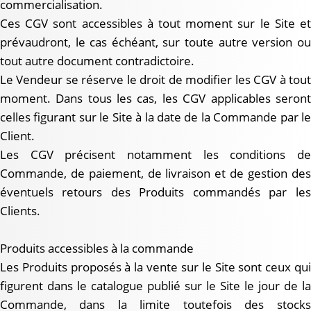
commercialisation.
Ces CGV sont accessibles à tout moment sur le Site et
prévaudront, le cas échéant, sur toute autre version ou
tout autre document contradictoire.
Le Vendeur se réserve le droit de modifier les CGV à tout
moment. Dans tous les cas, les CGV applicables seront
celles figurant sur le Site à la date de la Commande par le
Client.
Les CGV précisent notamment les conditions de
Commande, de paiement, de livraison et de gestion des
éventuels retours des Produits commandés par les
Clients.
Produits accessibles à la commande
Les Produits proposés à la vente sur le Site sont ceux qui
figurent dans le catalogue publié sur le Site le jour de la
Commande, dans la limite toutefois des stocks