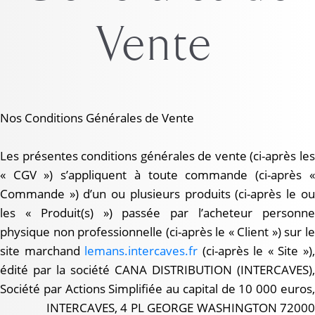
Vente
Nos Conditions Générales de Vente
Les présentes conditions générales de vente (ci-après les
« CGV ») s’appliquent à toute commande (ci-après «
Commande ») d’un ou plusieurs produits (ci-après le ou
les « Produit(s) ») passée par l’acheteur personne
physique non professionnelle (ci-après le « Client ») sur le
site marchand
lemans.intercaves.fr
(ci-après le « Site »)
édité par la société CANA DISTRIBUTION (INTERCAVES),
Société par Actions Simplifiée au capital de 10 000 euros,
INTERCAVES, 4 PL GEORGE WASHINGTON 72000