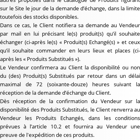
sur le Site le jour de la demande d’échange, dans la limite
toutefois des stocks disponibles.
Dans ce cas, le Client notifiera sa demande au Vendeur
par mail en lui précisant le(s) produit(s) qu’il souhaite
échanger (ci-après le(s) « Produit(s) Echangé(s) » et ceux
qu’il souhaite commander en leurs lieux et places (ci-
après les « Produits Substitués »).
Le Vendeur confirmera au Client la disponibilité ou non
du (des) Produit(s) Substitués par retour dans un délai
maximal de 72 (soixante-douze) heures suivant la
réception de la demande d’échange du Client.
Dès réception de la confirmation du Vendeur sur la
disponibilité des Produits Substitués, le Client renverra au
Vendeur les Produits Echangés, dans les conditions
prévues à l’article 10.2 et fournira au Vendeur une
preuve de l'expédition de ces produits.