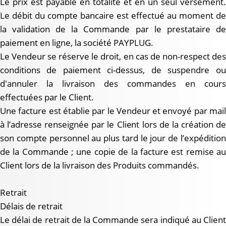
Le prix est payable en totalité et en un seul versement.
Le débit du compte bancaire est effectué au moment de
la validation de la Commande par le prestataire de
paiement en ligne, la société PAYPLUG.
Le Vendeur se réserve le droit, en cas de non-respect des
conditions de paiement ci-dessus, de suspendre ou
d'annuler la livraison des commandes en cours
effectuées par le Client.
Une facture est établie par le Vendeur et envoyé par mail
à l’adresse renseignée par le Client lors de la création de
son compte personnel au plus tard le jour de l’expédition
de la Commande ; une copie de la facture est remise au
Client lors de la livraison des Produits commandés.
Retrait
Délais de retrait
Le délai de retrait de la Commande sera indiqué au Client