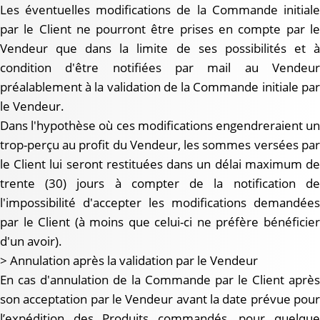
Les éventuelles modifications de la Commande initiale
par le Client ne pourront être prises en compte par le
Vendeur que dans la limite de ses possibilités et à
condition d'être notifiées par mail au Vendeur
préalablement à la validation de la Commande initiale par
le Vendeur.
Dans l'hypothèse où ces modifications engendreraient un
trop-perçu au profit du Vendeur, les sommes versées par
le Client lui seront restituées dans un délai maximum de
trente (30) jours à compter de la notification de
l'impossibilité d'accepter les modifications demandées
par le Client (à moins que celui-ci ne préfère bénéficier
d'un avoir).
> Annulation après la validation par le Vendeur
En cas d'annulation de la Commande par le Client après
son acceptation par le Vendeur avant la date prévue pour
l’expédition des Produits commandés, pour quelque