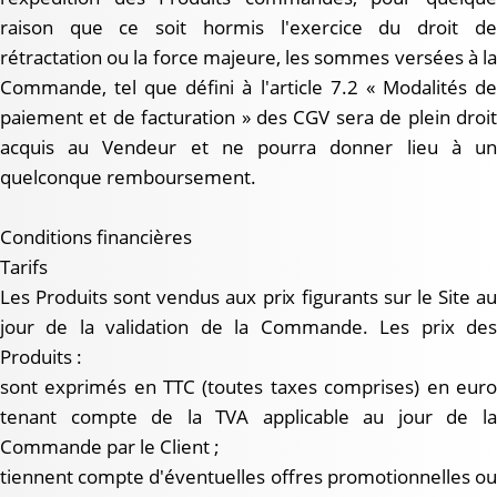
raison que ce soit hormis l'exercice du droit de
rétractation ou la force majeure, les sommes versées à la
Commande, tel que défini à l'article 7.2 « Modalités de
paiement et de facturation » des CGV sera de plein droit
acquis au Vendeur et ne pourra donner lieu à un
quelconque remboursement.
Conditions financières
Tarifs
Les Produits sont vendus aux prix figurants sur le Site au
jour de la validation de la Commande. Les prix des
Produits :
sont exprimés en TTC (toutes taxes comprises) en euro
tenant compte de la TVA applicable au jour de la
Commande par le Client ;
tiennent compte d'éventuelles offres promotionnelles ou