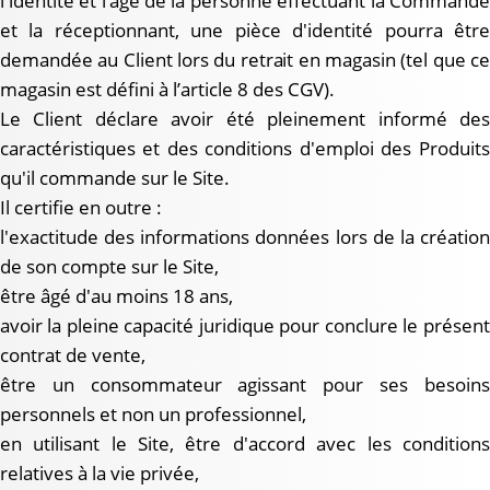
l'identité et l’âge de la personne effectuant la Commande
et la réceptionnant, une pièce d'identité pourra être
demandée au Client lors du retrait en magasin (tel que ce
magasin est défini à l’article 8 des CGV).
Le Client déclare avoir été pleinement informé des
caractéristiques et des conditions d'emploi des Produits
qu'il commande sur le Site.
Il certifie en outre :
l'exactitude des informations données lors de la création
de son compte sur le Site,
être âgé d'au moins 18 ans,
avoir la pleine capacité juridique pour conclure le présent
contrat de vente,
être un consommateur agissant pour ses besoins
personnels et non un professionnel,
en utilisant le Site, être d'accord avec les conditions
relatives à la vie privée,