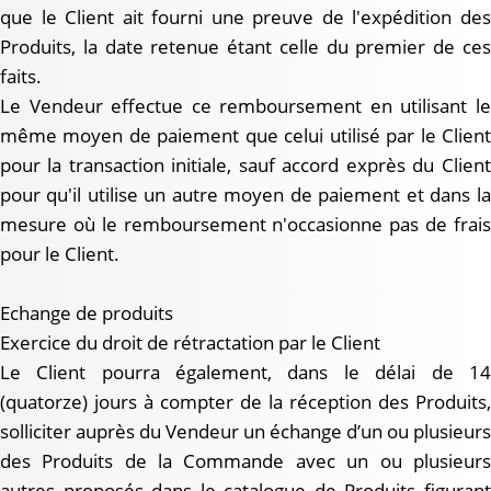
que le Client ait fourni une preuve de l'expédition des
Produits, la date retenue étant celle du premier de ces
faits.
Le Vendeur effectue ce remboursement en utilisant le
même moyen de paiement que celui utilisé par le Client
pour la transaction initiale, sauf accord exprès du Client
pour qu'il utilise un autre moyen de paiement et dans la
mesure où le remboursement n'occasionne pas de frais
pour le Client.
Echange de produits
Exercice du droit de rétractation par le Client
Le Client pourra également, dans le délai de 14
(quatorze) jours à compter de la réception des Produits,
solliciter auprès du Vendeur un échange d’un ou plusieurs
des Produits de la Commande avec un ou plusieurs
autres proposés dans le catalogue de Produits figurant