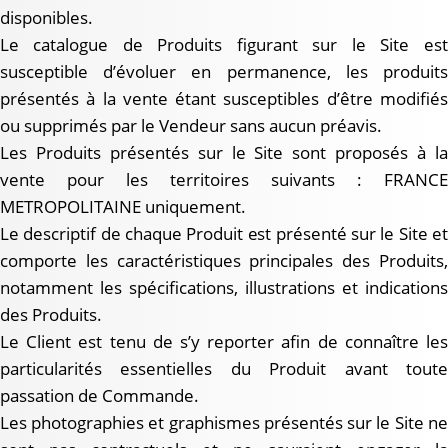
disponibles.
Le catalogue de Produits figurant sur le Site est
susceptible d’évoluer en permanence, les produits
présentés à la vente étant susceptibles d’être modifiés
ou supprimés par le Vendeur sans aucun préavis.
Les Produits présentés sur le Site sont proposés à la
vente pour les territoires suivants : FRANCE
METROPOLITAINE uniquement.
Le descriptif de chaque Produit est présenté sur le Site et
comporte les caractéristiques principales des Produits,
notamment les spécifications, illustrations et indications
des Produits.
Le Client est tenu de s’y reporter afin de connaître les
particularités essentielles du Produit avant toute
passation de Commande.
Les photographies et graphismes présentés sur le Site ne