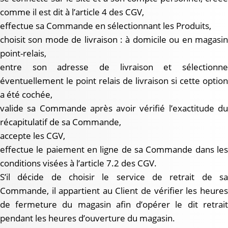
comme il est dit à l’article 4 des CGV,
effectue sa Commande en sélectionnant les Produits,
choisit son mode de livraison : à domicile ou en magasin
point-relais,
entre son adresse de livraison et sélectionne
éventuellement le point relais de livraison si cette option
a été cochée,
valide sa Commande après avoir vérifié l’exactitude du
récapitulatif de sa Commande,
accepte les CGV,
effectue le paiement en ligne de sa Commande dans les
conditions visées à l’article 7.2 des CGV.
S’il décide de choisir le service de retrait de sa
Commande, il appartient au Client de vérifier les heures
de fermeture du magasin afin d’opérer le dit retrait
pendant les heures d’ouverture du magasin.