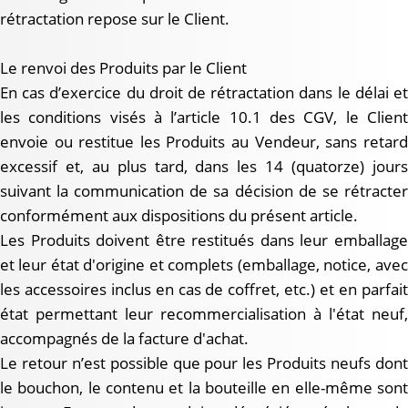
rétractation repose sur le Client.
Le renvoi des Produits par le Client
En cas d’exercice du droit de rétractation dans le délai et
les conditions visés à l’article 10.1 des CGV, le Client
envoie ou restitue les Produits au Vendeur, sans retard
excessif et, au plus tard, dans les 14 (quatorze) jours
suivant la communication de sa décision de se rétracter
conformément aux dispositions du présent article.
Les Produits doivent être restitués dans leur emballage
et leur état d'origine et complets (emballage, notice, avec
les accessoires inclus en cas de coffret, etc.) et en parfait
état permettant leur recommercialisation à l'état neuf,
accompagnés de la facture d'achat.
Le retour n’est possible que pour les Produits neufs dont
le bouchon, le contenu et la bouteille en elle-même sont