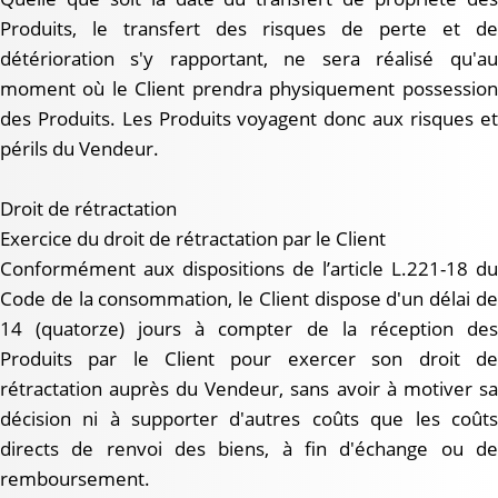
Produits, le transfert des risques de perte et de
détérioration s'y rapportant, ne sera réalisé qu'au
moment où le Client prendra physiquement possession
des Produits. Les Produits voyagent donc aux risques et
périls du Vendeur.
Droit de rétractation
Exercice du droit de rétractation par le Client
Conformément aux dispositions de l’article L.221-18 du
Code de la consommation, le Client dispose d'un délai de
14 (quatorze) jours à compter de la réception des
Produits par le Client pour exercer son droit de
rétractation auprès du Vendeur, sans avoir à motiver sa
décision ni à supporter d'autres coûts que les coûts
directs de renvoi des biens, à fin d'échange ou de
remboursement.