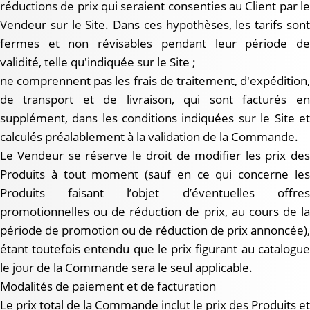
réductions de prix qui seraient consenties au Client par le
Vendeur sur le Site. Dans ces hypothèses, les tarifs sont
fermes et non révisables pendant leur période de
validité, telle qu'indiquée sur le Site ;
ne comprennent pas les frais de traitement, d'expédition,
de transport et de livraison, qui sont facturés en
supplément, dans les conditions indiquées sur le Site et
calculés préalablement à la validation de la Commande.
Le Vendeur se réserve le droit de modifier les prix des
Produits à tout moment (sauf en ce qui concerne les
Produits faisant l’objet d’éventuelles offres
promotionnelles ou de réduction de prix, au cours de la
période de promotion ou de réduction de prix annoncée),
étant toutefois entendu que le prix figurant au catalogue
le jour de la Commande sera le seul applicable.
Modalités de paiement et de facturation
Le prix total de la Commande inclut le prix des Produits et