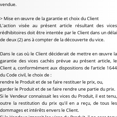
vendue.
> Mise en œuvre de la garantie et choix du Client
L'action visée au présent article résultant des vices
rédhibitoires doit être intentée par le Client dans un délai
de deux (2) ans à compter de la découverte du vice.
Dans le cas où le Client déciderait de mettre en œuvre la
garantie des vices cachés prévue au présent article, le
Client a, conformément aux dispositions de l’article 1644
du Code civil, le choix de :
rendre le Produit et de se faire restituer le prix, ou,
garder le Produit et de se faire rendre une partie du prix.
Si le Vendeur connaissait les vices du Produit, il est tenu,
outre la restitution du prix qu'il en a reçu, de tous les
dommages et intérêts envers le Client.