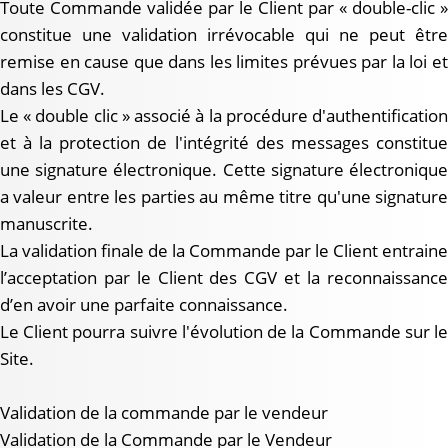
Toute Commande validée par le Client par « double-clic »
constitue une validation irrévocable qui ne peut être
remise en cause que dans les limites prévues par la loi et
dans les CGV.
Le « double clic » associé à la procédure d'authentification
et à la protection de l'intégrité des messages constitue
une signature électronique. Cette signature électronique
a valeur entre les parties au même titre qu'une signature
manuscrite.
La validation finale de la Commande par le Client entraine
l’acceptation par le Client des CGV et la reconnaissance
d’en avoir une parfaite connaissance.
Le Client pourra suivre l'évolution de la Commande sur le
Site.
Validation de la commande par le vendeur
Validation de la Commande par le Vendeur