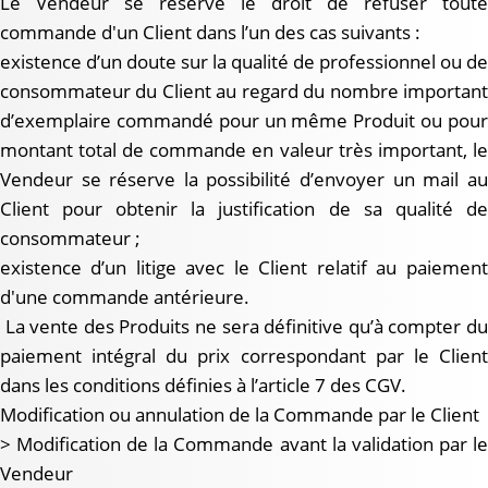
Le Vendeur se réserve le droit de refuser toute
commande d'un Client dans l’un des cas suivants :
existence d’un doute sur la qualité de professionnel ou de
consommateur du Client au regard du nombre important
d’exemplaire commandé pour un même Produit ou pour
montant total de commande en valeur très important, le
Vendeur se réserve la possibilité d’envoyer un mail au
Client pour obtenir la justification de sa qualité de
consommateur ;
existence d’un litige avec le Client relatif au paiement
d'une commande antérieure.
La vente des Produits ne sera définitive qu’à compter du
paiement intégral du prix correspondant par le Client
dans les conditions définies à l’article 7 des CGV.
Modification ou annulation de la Commande par le Client
> Modification de la Commande avant la validation par le
Vendeur