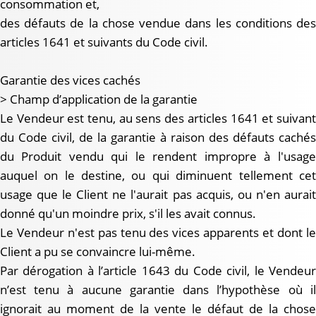
consommation et,
des défauts de la chose vendue dans les conditions des
articles 1641 et suivants du Code civil.
Garantie des vices cachés
> Champ d’application de la garantie
Le Vendeur est tenu, au sens des articles 1641 et suivant
du Code civil, de la garantie à raison des défauts cachés
du Produit vendu qui le rendent impropre à l'usage
auquel on le destine, ou qui diminuent tellement cet
usage que le Client ne l'aurait pas acquis, ou n'en aurait
donné qu'un moindre prix, s'il les avait connus.
Le Vendeur n'est pas tenu des vices apparents et dont le
Client a pu se convaincre lui-même.
Par dérogation à l’article 1643 du Code civil, le Vendeur
n’est tenu à aucune garantie dans l’hypothèse où il
ignorait au moment de la vente le défaut de la chose