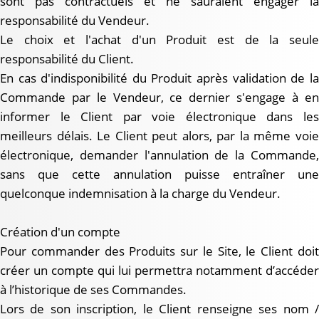
sont pas contractuels et ne sauraient engager la
responsabilité du Vendeur.
Le choix et l'achat d'un Produit est de la seule
responsabilité du Client.
En cas d'indisponibilité du Produit après validation de la
Commande par le Vendeur, ce dernier s'engage à en
informer le Client par voie électronique dans les
meilleurs délais. Le Client peut alors, par la même voie
électronique, demander l'annulation de la Commande,
sans que cette annulation puisse entraîner une
quelconque indemnisation à la charge du Vendeur.
Création d'un compte
Pour commander des Produits sur le Site, le Client doit
créer un compte qui lui permettra notamment d’accéder
à l’historique de ses Commandes.
Lors de son inscription, le Client renseigne ses nom /