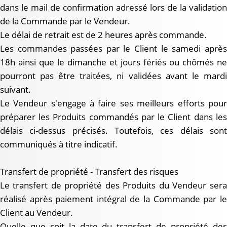
dans le mail de confirmation adressé lors de la validation
de la Commande par le Vendeur.
Le délai de retrait est de 2 heures après commande.
Les commandes passées par le Client le samedi après
18h ainsi que le dimanche et jours fériés ou chômés ne
pourront pas être traitées, ni validées avant le mardi
suivant.
Le Vendeur s'engage à faire ses meilleurs efforts pour
préparer les Produits commandés par le Client dans les
délais ci-dessus précisés. Toutefois, ces délais sont
communiqués à titre indicatif.
Transfert de propriété - Transfert des risques
Le transfert de propriété des Produits du Vendeur sera
réalisé après paiement intégral de la Commande par le
Client au Vendeur.
Quelle que soit la date du transfert de propriété des