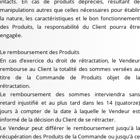
intacts. En cas de produits dépréciés, résultant de
manipulations autres que celles nécessaires pour établir
la nature, les caractéristiques et le bon fonctionnement
des Produits, la responsabilité du Client pourra être
engagée.
Le remboursement des Produits
En cas d’exercice du droit de rétractation, le Vendeur
rembourse au Client la totalité des sommes versées au
titre de la Commande de Produits objet de la
rétractation.
Le remboursement des sommes interviendra sans
retard injustifié et au plus tard dans les 14 (quatorze)
jours à compter de la date à laquelle le Vendeur est
informé de la décision du Client de se rétracter.
Le Vendeur peut différer le remboursement jusqu'à la
récupération des Produits de la Commande ou jusqu'à ce