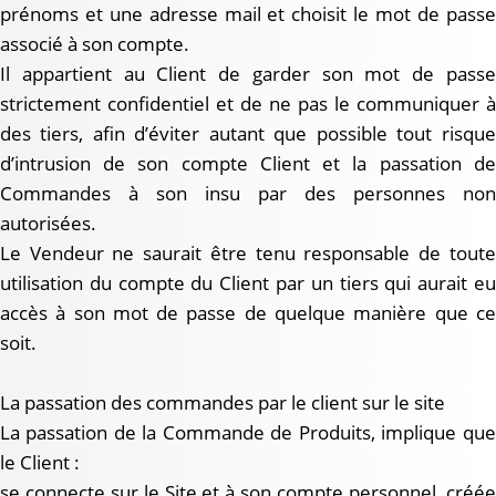
prénoms et une adresse mail et choisit le mot de passe
associé à son compte.
Il appartient au Client de garder son mot de passe
strictement confidentiel et de ne pas le communiquer à
des tiers, afin d’éviter autant que possible tout risque
d’intrusion de son compte Client et la passation de
Commandes à son insu par des personnes non
autorisées.
Le Vendeur ne saurait être tenu responsable de toute
utilisation du compte du Client par un tiers qui aurait eu
accès à son mot de passe de quelque manière que ce
soit.
La passation des commandes par le client sur le site
La passation de la Commande de Produits, implique que
le Client :
se connecte sur le Site et à son compte personnel, créée