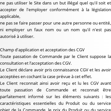
ne pas utiliser le Site dans un but illégal quel qu'il soit et
accepter de l'employer conformément à la législation
applicable,
ne pas se faire passer pour une autre personne ou entité,
ni employer un faux nom ou un nom qu'il n'est pas
autorisé à utiliser.
Champ d'application et acceptation des CGV
Toute passation de Commande par le Client suppose la
consultation et l’acceptation des CGV.
Le Client déclare avoir pris connaissance CGV et les avoir
acceptées en cochant la case prévue à cet effet.
Le Client reconnait ainsi avoir reçu et lu les CGV avant
toute passation de Commande et reconnait être
parfaitement informé sur les éléments suivants : les
caractéristiques essentielles du Produit ou du service
objet de la Commande, le prix du Produit ou du service