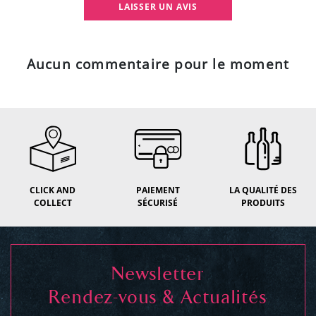
LAISSER UN AVIS
Aucun commentaire pour le moment
CLICK AND
PAIEMENT
LA QUALITÉ DES
COLLECT
SÉCURISÉ
PRODUITS
Newsletter
Rendez-vous & Actualités