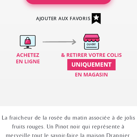
AJOUTER AUX FAVORIS
La fraicheur de la rosée du matin associée à de jolis
fruits rouges. Un Pinot noir qui représente à
merveille tout le savoir-faire la maison Drappier.