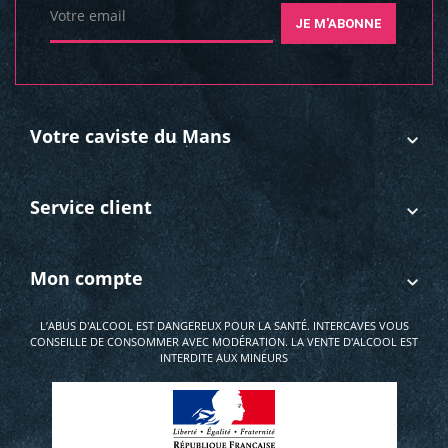
Votre email
JE M'ABONNE
Votre caviste du Mans
Service client
Mon compte
L’ABUS D'ALCOOL EST DANGEREUX POUR LA SANTÉ. INTERCAVES VOUS
CONSEILLE DE CONSOMMER AVEC MODÉRATION. LA VENTE D'ALCOOL EST
INTERDITE AUX MINEURS