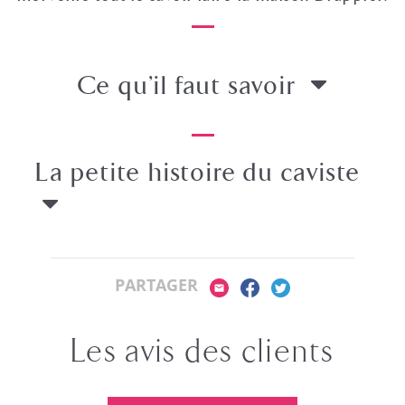
Ce qu’il faut savoir
La petite histoire
du caviste
PARTAGER
Les avis des clients