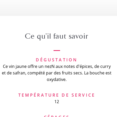
Ce qu’il faut savoir
DÉGUSTATION
Ce vin jaune offre un nezN aux notes d'épices, de curry
et de safran, compété par des fruits secs. La bouche est
oxydative.
TEMPÉRATURE DE SERVICE
12