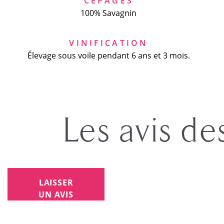
CÉPAGES
100% Savagnin
VINIFICATION
Élevage sous voile pendant 6 ans et 3 mois.
Les avis de
LAISSER
UN AVIS