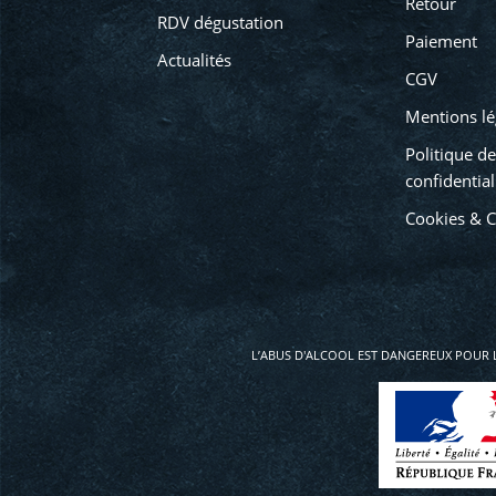
Retour
RDV dégustation
Paiement
Actualités
CGV
Mentions lé
Politique de
confidential
Cookies & 
L’ABUS D'ALCOOL EST DANGEREUX POUR 