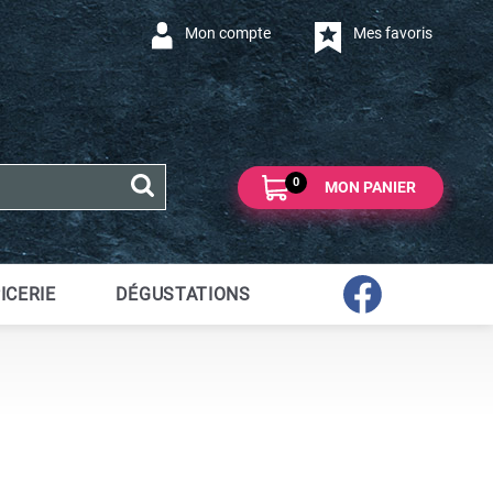
Mon compte
Mes favoris
0
MON PANIER
ICERIE
DÉGUSTATIONS