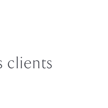
s clients