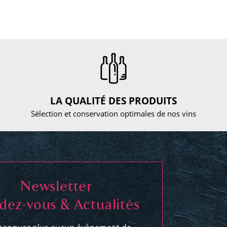
LA QUALITÉ DES PRODUITS
Sélection et conservation optimales de nos vins
Newsletter
dez-vous & Actualités