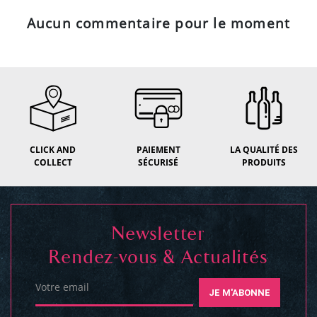
Aucun commentaire pour le moment
CLICK AND
PAIEMENT
LA QUALITÉ DES
COLLECT
SÉCURISÉ
PRODUITS
Newsletter
Rendez-vous & Actualités
Votre email
JE M'ABONNE