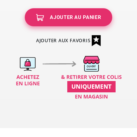
AJOUTER AU PANIER
AJOUTER AUX FAVORIS