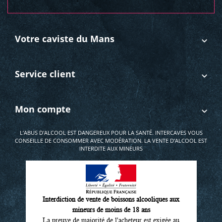
Votre caviste du Mans
Service client
Mon compte
L’ABUS D'ALCOOL EST DANGEREUX POUR LA SANTÉ. INTERCAVES VOUS
CONSEILLE DE CONSOMMER AVEC MODÉRATION. LA VENTE D'ALCOOL EST
INTERDITE AUX MINEURS
Interdiction de vente de boissons alcooliques aux
mineurs de moins de 18 ans
La preuve de majorité de l'acheteur est exigée au