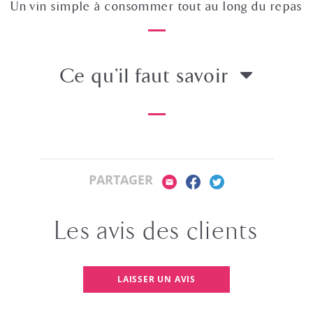
Un vin simple à consommer tout au long du repas
Ce qu’il faut savoir
PARTAGER
Les avis des clients
LAISSER UN AVIS