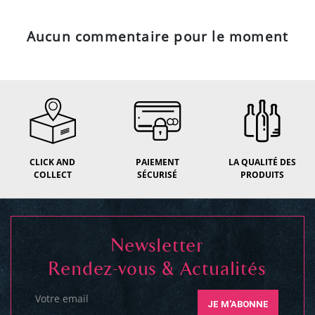
Aucun commentaire pour le moment
CLICK AND
PAIEMENT
LA QUALITÉ DES
COLLECT
SÉCURISÉ
PRODUITS
Newsletter
Rendez-vous & Actualités
Votre email
JE M'ABONNE