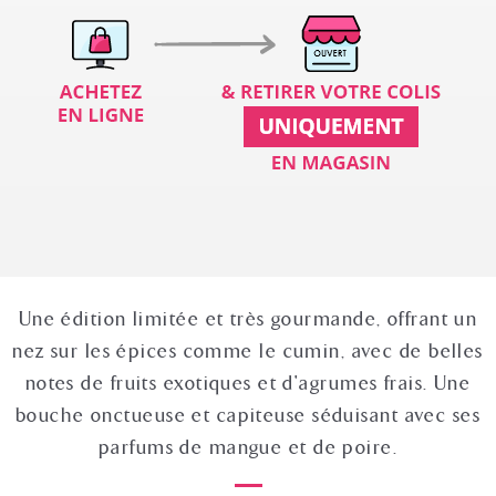
Une édition limitée et très gourmande, offrant un
nez sur les épices comme le cumin, avec de belles
notes de fruits exotiques et d'agrumes frais. Une
bouche onctueuse et capiteuse séduisant avec ses
parfums de mangue et de poire.