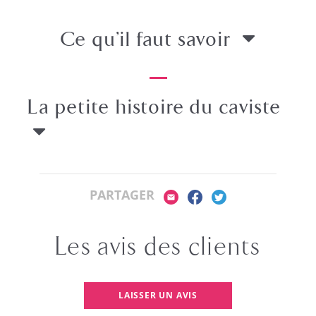
Ce qu’il faut savoir
La petite histoire
du caviste
PARTAGER
Les avis des clients
LAISSER UN AVIS