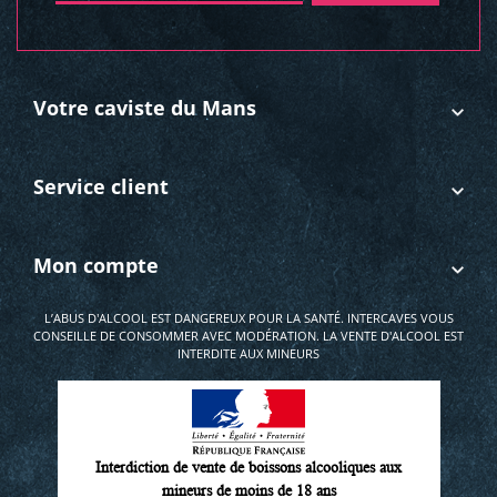
Votre caviste du Mans
Service client
Mon compte
L’ABUS D'ALCOOL EST DANGEREUX POUR LA SANTÉ. INTERCAVES VOUS
CONSEILLE DE CONSOMMER AVEC MODÉRATION. LA VENTE D'ALCOOL EST
INTERDITE AUX MINEURS
Interdiction de vente de boissons alcooliques aux
mineurs de moins de 18 ans