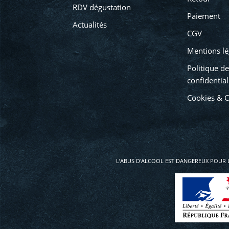
RDV dégustation
Paiement
Actualités
CGV
Mentions lé
Politique de
confidential
Cookies & 
L’ABUS D'ALCOOL EST DANGEREUX POUR 