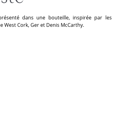
présenté dans une bouteille, inspirée par les
rie West Cork, Ger et Denis McCarthy.