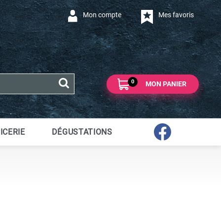
Mon compte
Mes favoris
0
MON PANIER
ICERIE
DÉGUSTATIONS