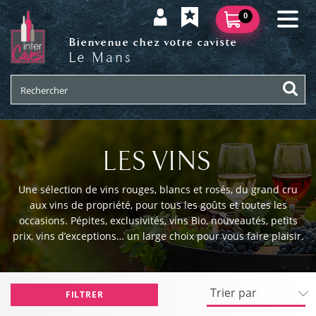
0
Bienvenue chez votre caviste
Le Mans
LES VINS
Une sélection de vins rouges, blancs et rosés, du grand cru
aux vins de propriété, pour tous les goûts et toutes les
occasions. Pépites, exclusivités, vins Bio, nouveautés, petits
prix, vins d’exceptions… un large choix pour vous faire plaisir.
FILTRER