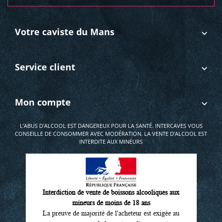
Votre caviste du Mans
Service client
Mon compte
L’ABUS D'ALCOOL EST DANGEREUX POUR LA SANTÉ. INTERCAVES VOUS
CONSEILLE DE CONSOMMER AVEC MODÉRATION. LA VENTE D'ALCOOL EST
INTERDITE AUX MINEURS
Interdiction de vente de boissons alcooliques aux
mineurs de moins de 18 ans
La preuve de majorité de l'acheteur est exigée au