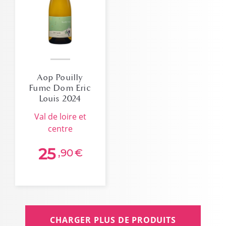
Aop Pouilly
Fume Dom Eric
Louis 2024
val de loire et
centre
25
,90
€
CHARGER PLUS DE PRODUITS