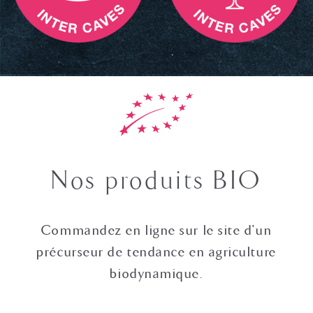
Nos produits BIO
Commandez en ligne sur le site d'un
précurseur de tendance en agriculture
biodynamique.