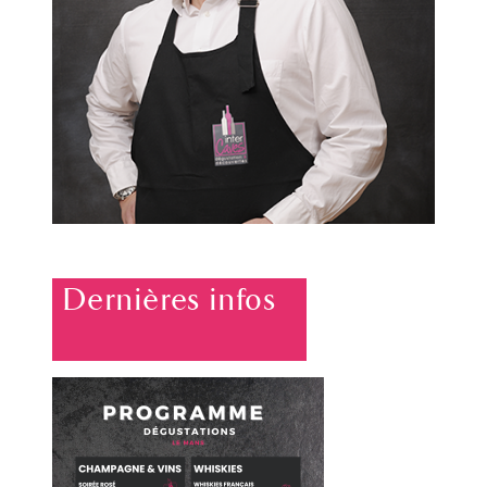
Dernières infos