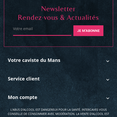
Newsletter
Rendez-vous & Actualités
Votre email
JE M'ABONNE
Votre caviste du Mans
Service client
Mon compte
L’ABUS D'ALCOOL EST DANGEREUX POUR LA SANTÉ. INTERCAVES VOUS
CONSEILLE DE CONSOMMER AVEC MODÉRATION. LA VENTE D'ALCOOL EST