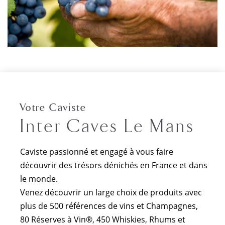
Votre Caviste
Inter Caves Le Mans
Caviste passionné et engagé à vous faire
découvrir des trésors dénichés en France et dans
le monde.
Venez découvrir un large choix de produits avec
plus de 500 références de vins et Champagnes,
80 Réserves à Vin®, 450 Whiskies, Rhums et