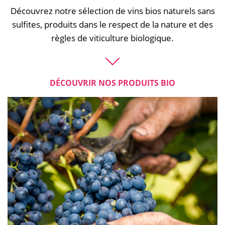
Découvrez notre sélection de vins bios naturels sans
sulfites, produits dans le respect de la nature et des
règles de viticulture biologique.
DÉCOUVRIR NOS PRODUITS BIO