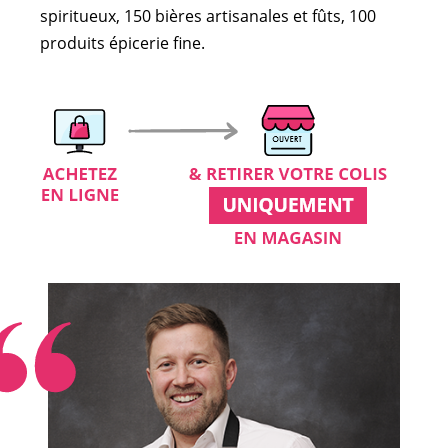
spiritueux, 150 bières artisanales et fûts, 100
produits épicerie fine.