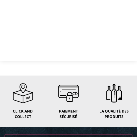
CLICK AND
PAIEMENT
LA QUALITÉ DES
COLLECT
SÉCURISÉ
PRODUITS