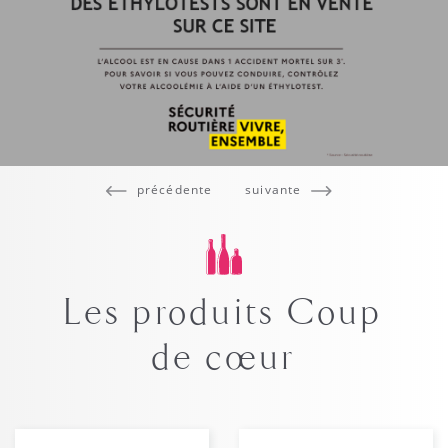
précédente
suivante
Les produits Coup
de cœur