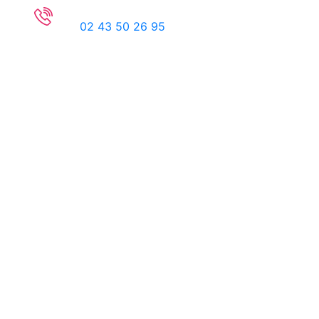
02 43 50 26 95