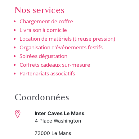
Nos services
Chargement de coffre
Livraison à domicile
Location de matériels (tireuse pression)
Organisation d'événements festifs
Soirées dégustation
Coffrets cadeaux sur-mesure
Partenariats associatifs
Coordonnées
Inter Caves Le Mans
4 Place Washington
72000 Le Mans